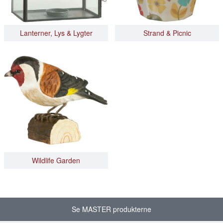
Lanterner, Lys & Lygter
Strand & Picnic
Wildlife Garden
Se MASTER produkterne