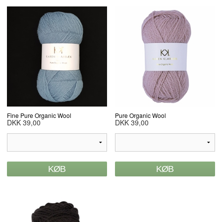
Fine Pure Organic Wool
Pure Organic Wool
DKK 39,00
DKK 39,00