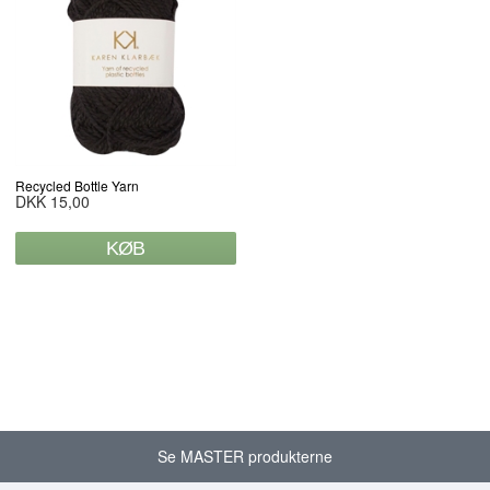
Recycled Bottle Yarn
DKK 15,00
Se MASTER produkterne